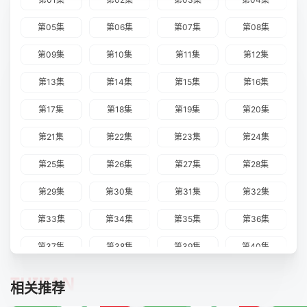
第05集
第06集
第07集
第08集
第09集
第10集
第11集
第12集
第13集
第14集
第15集
第16集
第17集
第18集
第19集
第20集
第21集
第22集
第23集
第24集
第25集
第26集
第27集
第28集
第29集
第30集
第31集
第32集
第33集
第34集
第35集
第36集
第37集
第38集
第39集
第40集
第41集
第42集
第43集
第44集
TUIJIAN
相关推荐
第45集
第46集
第47集
第48集