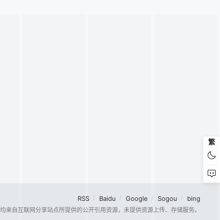
繁
RSS
Baidu
Google
Sogou
bing
容均来自互联网分享站点所提供的公开引用资源，未提供资源上传、存储服务。