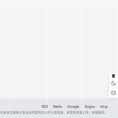
繁
RSS
Baidu
Google
Sogou
bing
容均来自互联网分享站点所提供的公开引用资源，未提供资源上传、存储服务。