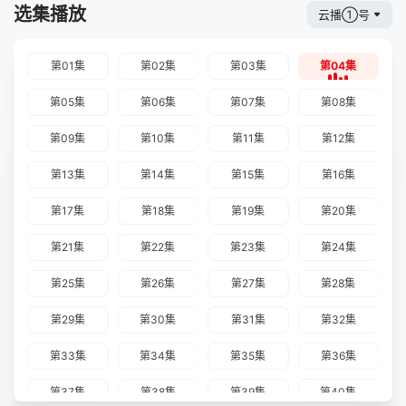
选集播放
云播①号
第01集
第02集
第03集
第04集
第05集
第06集
第07集
第08集
第09集
第10集
第11集
第12集
第13集
第14集
第15集
第16集
第17集
第18集
第19集
第20集
第21集
第22集
第23集
第24集
第25集
第26集
第27集
第28集
第29集
第30集
第31集
第32集
第33集
第34集
第35集
第36集
第37集
第38集
第39集
第40集