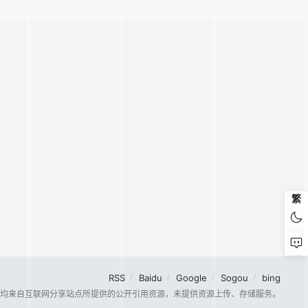
繁
RSS
Baidu
Google
Sogou
bing
容均来自互联网分享站点所提供的公开引用资源，未提供资源上传、存储服务。