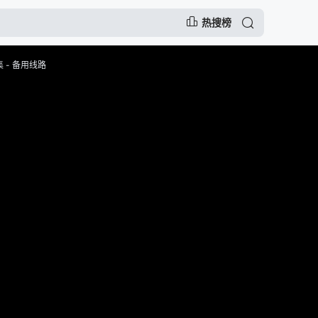
热搜榜
 - 备用线路
告，谨防上当受骗
慢，可尝试切换播放节点或者切换解析
注动漫的门户网站网址：
www.fcdm52.com ,记得收藏哟～