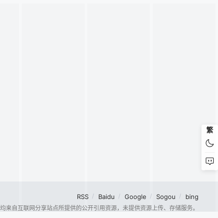
第97集
第98集
第99集
第100集
总集篇上
总集篇下
第101集
第102集
第103集
第104集
第105集
第106集
第107集
第108集
第109集
第110集
第111集
第112集
繁
第113集
第114集
第115集
第116集
第117集
第118集
第119集
第120集
第121集
RSS
Baidu
Google
Sogou
bing
容均来自互联网分享站点所提供的公开引用资源，未提供资源上传、存储服务。
第122集
第123集
第124集