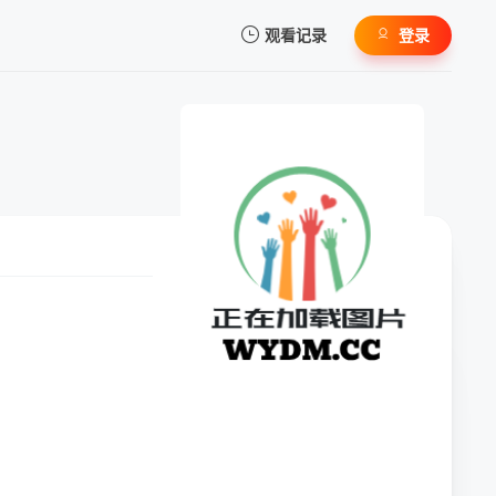
观看记录
登录
我的观影记录
暂无观看影片的记录