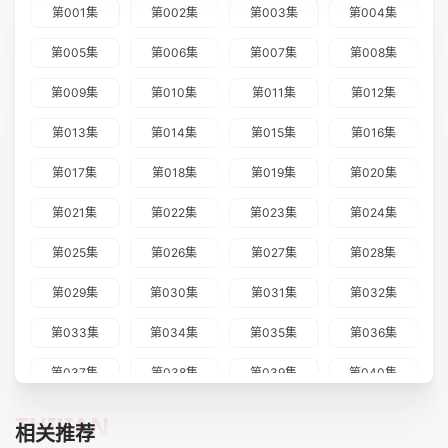
第001集
第002集
第003集
第004集
第005集
第006集
第007集
第008集
第009集
第010集
第011集
第012集
第013集
第014集
第015集
第016集
第017集
第018集
第019集
第020集
第021集
第022集
第023集
第024集
第025集
第026集
第027集
第028集
第029集
第030集
第031集
第032集
第033集
第034集
第035集
第036集
第037集
第038集
第039集
第040集
第041集
第042集
第043集
第044集
TUIJIAN
相关推荐