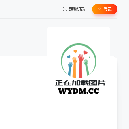
观看记录
登录
我的观影记录
暂无观看影片的记录