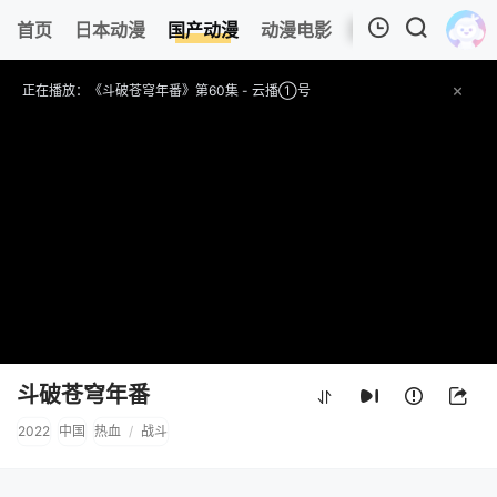
首页
日本动漫
国产动漫
动漫电影
欧美动漫
追剧
我的观影记录
正在播放：《斗破苍穹年番》第60集 - 云播①号
提醒
请勿轻易相信视频中的任何广告，谨防上当受骗
技巧
如遇视频无法播放或加载速度慢，可尝试切换播放节点或者切换解析
收藏
风车动漫-热门动漫在线-专注动漫的门户网站网址：
www.fcdm52.com ,记得收藏哟～
暂无观看影片的记录
斗破苍穹年番
2022
中国
热血
/
战斗