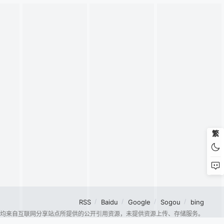
繁
RSS
Baidu
Google
Sogou
bing
容均来自互联网分享站点所提供的公开引用资源，未提供资源上传、存储服务。