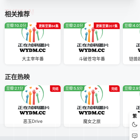
第41集
第42集
第43集
第44集
TUIJIAN
相关推荐
第45集
第46集
第47集
第48集
豆瓣:10.0分
豆瓣:2.0分
豆瓣:4.
更新至第84集
更新至第207集
第49集
第50集
第51集
第52集
第53集
第54集
第55集
第56集
第57集
第58集
第59集
第60集
大主宰年番
斗破苍穹年番
铠兽
第61集
第62集
第63集
第64集
正在热映
第65集
第66集
第67集
第68集
豆瓣:2.1分
豆瓣:5.5分
豆瓣:2.9
完结
完结
第69集
第70集
第71集
第72集
第73集
第74集
第75集
第76集
繁
第77集
第78集
第79集
第80集
恶玉Drive
魔女之旅
土
第81集
第82集
第83集
第84集