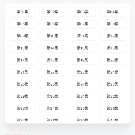
第01集
第02集
第03集
第04集
第05集
第06集
第07集
第08集
第09集
第10集
第11集
第12集
第13集
第14集
第15集
第16集
第17集
第18集
第19集
第20集
第21集
第22集
第23集
第24集
第25集
第26集
第27集
第28集
第29集
第30集
第31集
第32集
第33集
第34集
第35集
第36集
第37集
第38集
第39集
第40集
第41集
第42集
第43集
第44集