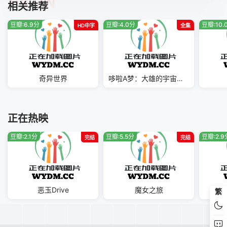
TUIJIAN
相关推荐
第45集
第46集
第47集
第48集
豆瓣:6.9分
豆瓣:4.0分
豆瓣:10.
HD中字
全集
第49集
第50集
第51集
第52集
第53集
第54集
第55集
第56集
第57集
第58集
第59集
第60集
奇异世界
哆啦A梦：大雄的宇宙小战争二0二一
第61集
第62集
第63集
第64集
正在热映
第65集
第66集
第67集
第68集
豆瓣:2.1分
豆瓣:5.5分
豆瓣:2.9
第69集
第70集
第71集
第72集
完结
完结
第73集
第74集
第75集
第76集
第77集
第78集
第79集
第80集
恶玉Drive
魔女之旅
土
繁
第81集
第82集
第83集
第84集
第85集
第86集
第87集