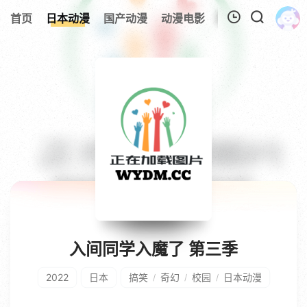
首页
日本动漫
国产动漫
动漫电影
欧美动漫
追剧
我的观影记录
暂无观看影片的记录
入间同学入魔了 第三季
2022
日本
搞笑
奇幻
校园
日本动漫
/
/
/