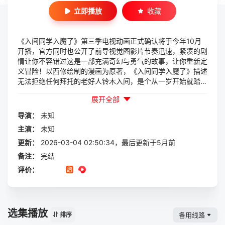
立即播放
收藏
《入间同学入魔了》第三季电视动画正式确认将于今年10月
开播，官方同时也公开了前导视觉图影片节奏迅速，紧凑的剧
情让你不容错过这是一部充满奇幻与勇气的故事，让你重新定
义冒险！以西修绘制的漫画为原著，《入间同学入魔了》描述
无法拒绝任何拜托的老好人铃木入间，是个从一岁开始就踏入
社会、为了金钱东奔西走、在修罗场求生的十四岁少年，他的
展开全部
父母为了金钱将他卖给了恶魔。阴差阳错之下他签下了恶魔契
约、进入了恶魔学院，展开了在魔界的奇幻校园生活。在第三
导演：
未知
季中，入间将面临的测验是在巨大的森林内猎取猎物换取分数
主演：
未知
的“收获祭”。
更新：
2026-03-04 02:50:34，最后更新于5月前
备注：
完结
评价：
选集播放
备用线路
排序