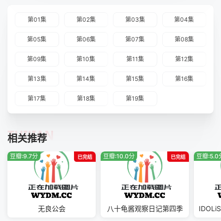
第01集
第02集
第03集
第04集
第05集
第06集
第07集
第08集
第09集
第10集
第11集
第12集
第13集
第14集
第15集
第16集
第17集
第18集
第19集
TUIJIAN
相关推荐
豆瓣:9.7分
豆瓣:10.0分
豆瓣:5.0
已完结
已完结
无良公会
八十龟酱观察日记第四季