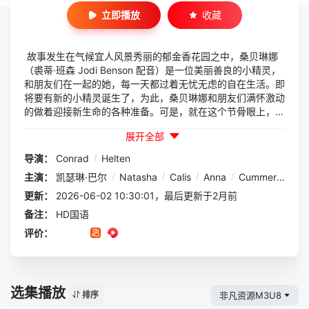
立即播放
收藏
故事发生在气候宜人风景秀丽的郁金香花园之中，桑贝琳娜
（裘蒂·班森 Jodi Benson 配音）是一位美丽善良的小精灵，
和朋友们在一起的她，每一天都过着无忧无虑的自在生活。即
将要有新的小精灵诞生了，为此，桑贝琳娜和朋友们满怀激动
的做着迎接新生命的各种准备。可是，就在这个节骨眼上，郁
金香花园却遭到了挖掘机的大肆破坏，眼看着赖以生存的家园
展开全部
就将被毁于一旦，桑贝琳娜该怎样应对呢？一次偶然中，桑贝
琳娜来到了现代大都市，在那里，她结识了名叫麦佳娜的人类
导演：
Conrad
/
Helten
女孩，随着时间的推移，两人渐渐成为了朋友。桑贝琳娜决定
主演：
凯瑟琳·巴尔
/
Natasha
/
Calis
/
Anna
/
Cummer
/
Kell
依靠自己的力量拯救家园，她的努力能够获得回报吗这是一部
充满奇幻与勇气的故事，让你重新定义冒险！
更新：
2026-06-02 10:30:01，最后更新于2月前
备注：
HD国语
评价：
选集播放
非凡资源M3U8
排序