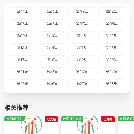
第01集
第02集
第03集
第04集
第05集
第06集
第07集
第08集
第09集
第10集
第11集
第12集
第13集
第14集
第15集
第16集
第17集
第18集
第19集
第20集
第21集
第22集
第23集
第24集
第25集
第26集
第27集
第28集
TUIJIAN
相关推荐
豆瓣:9.7分
豆瓣:10.0分
豆瓣:5.0
已完结
已完结