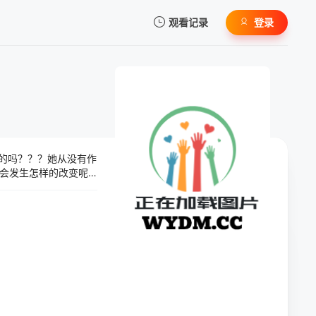
观看记录
登录
我的观影记录
的吗？？？她从没有作
暂无观看影片的记录
会发生怎样的改变呢