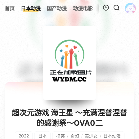
首页
日本动漫
国产动漫
动漫电影
欧美动漫
追剧
我的观影记录
暂无观看影片的记录
超次元游戏 海王星 ～充满涅普涅普
的感谢祭～OVA0二
2022
日本
搞笑
奇幻
美少女
日本动漫
/
/
/