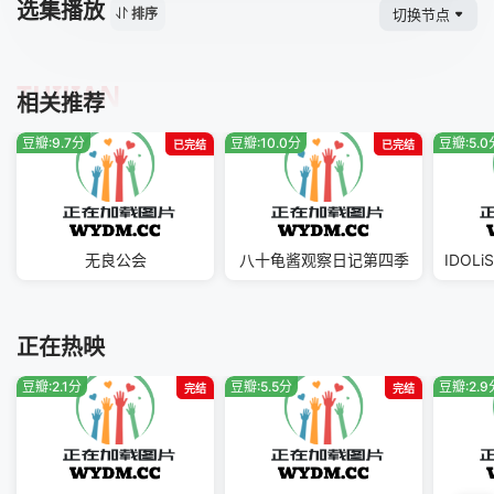
选集播放
切换节点
排序
TUIJIAN
相关推荐
豆瓣:9.7分
豆瓣:10.0分
豆瓣:5.0
已完结
已完结
无良公会
八十龟酱观察日记第四季
正在热映
豆瓣:2.1分
豆瓣:5.5分
豆瓣:2.9
完结
完结