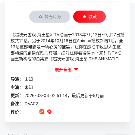
暂无片源
收藏
《超次元游戏 海王星》TV动画于2013年7月12日~9月27日播
放共12话，另于2014年10月16日在Animax播放新增1话，全
13话这部电影是一场心灵的盛宴，让你在感动中反思人生这
部动漫的剧情深刻而有趣，绝对让你看得停不下来！对TV动
画重新构成的总集篇《超次元游戏 海王星 THE ANIMATIO
N：Hi☆Light》全2话，分别于2020年10月28日、20 20年1
展开全部
1月25日发售。新OVA1《超次元游戏 海王星 THE ANIMATIO
N：涅普的暑假》于2019年7月8日在PlayStation Video配
导演：
未知
信，2020年12月25日发售。新OVA2《超次元游戏 海王星 T
主演：
未知
HE ANIMATION：充满涅普涅普的感谢祭》于2021年12月15
日在MiloQ+配信，2022年10月26日发售。新OVA3《超次元
更新：
2026-03-04 02:51:14，最后更新于5月前
游戏 海王星 THE ANIMATION：沐浴阳光的紫茄子花》于20
备注：
OVA02
23年4月发售。
评价：