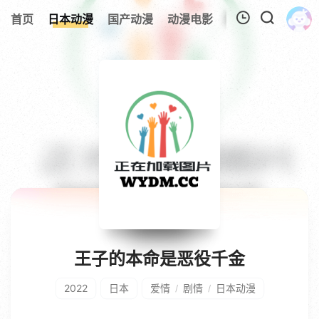
首页
日本动漫
国产动漫
动漫电影
欧美动漫
追剧
我的观影记录
暂无观看影片的记录
王子的本命是恶役千金
2022
日本
爱情
剧情
日本动漫
/
/