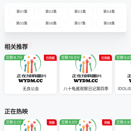
第01集
第02集
第03集
第04集
第05集
第06集
第07集
第08集
TUIJIAN
相关推荐
豆瓣:9.7分
豆瓣:10.0分
豆瓣:5.0
已完结
已完结
无良公会
八十龟酱观察日记第四季
正在热映
豆瓣:2.1分
豆瓣:5.5分
豆瓣:2.9
完结
完结