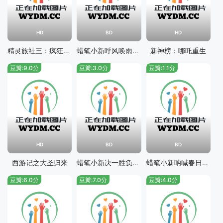
HD
BD
HD
精灵旅社三：疯狂假期
蜡笔小新呼风唤雨金矛之勇者
新神榜：哪吒重生
豆瓣:9.0分
豆瓣:3.0分
豆瓣:1.1分
HD
BD
BD
西游记之大圣归来
蜡笔小新决一胜负逆袭的机器人爸爸
蜡笔小新呐喊春日部野生王国
豆瓣:6.0分
豆瓣:7.0分
豆瓣:4.0分