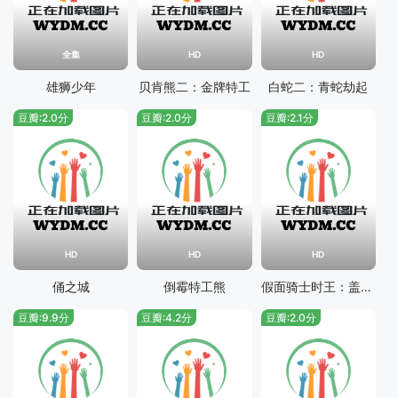
全集
HD
HD
雄狮少年
贝肯熊二：金牌特工
白蛇二：青蛇劫起
豆瓣:2.0分
豆瓣:2.0分
豆瓣:2.1分
HD
HD
HD
俑之城
倒霉特工熊
假面骑士时王：盖茨王权
豆瓣:9.9分
豆瓣:4.2分
豆瓣:2.0分