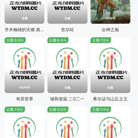
全集
全集
HD中字
齐木楠雄的灾难 真人版
首尔站
众神之巅
豆瓣:6.9分
豆瓣:6.0分
豆瓣:7.0分
HD中字
全集
全集
奇异世界
猫和老鼠 二0二一
希尔达与山丘之王
豆瓣:7.9分
豆瓣:3.0分
豆瓣:7.0分