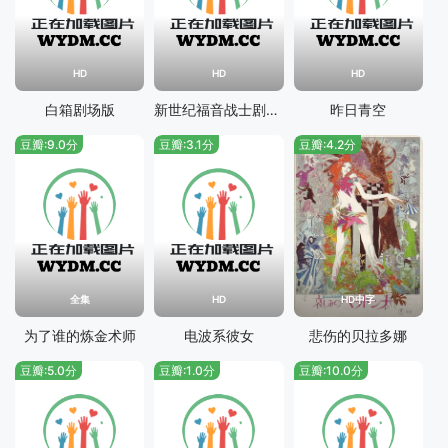
HD
HD
HD
白箱剧场版
新世纪福音战士剧场版：死与新生
昨日青空
豆瓣:9.0分
豆瓣:3.1分
豆瓣:4.2分
全集
HD
HD中字
为了谁的炼金术师
电波系彼女
悲伤的贝拉多娜
豆瓣:5.0分
豆瓣:1.0分
豆瓣:10.0分