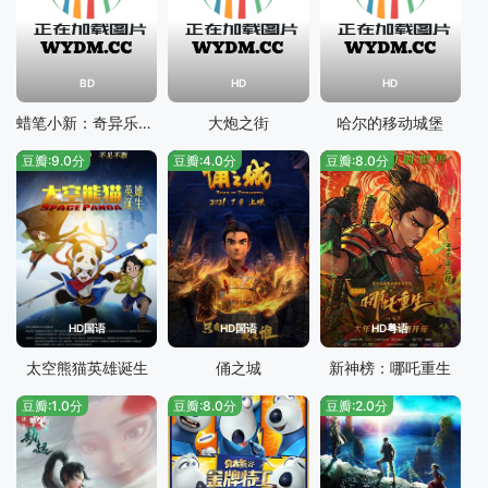
BD
HD
HD
蜡笔小新：奇异乐园大冒险
大炮之街
哈尔的移动城堡
豆瓣:9.0分
豆瓣:4.0分
豆瓣:8.0分
HD国语
HD国语
HD粤语
太空熊猫英雄诞生
俑之城
新神榜：哪吒重生
豆瓣:1.0分
豆瓣:8.0分
豆瓣:2.0分