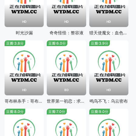
HD
HD
HD
时光沙漏
奇奇怪怪：整容液
猎天使魔女：血色命运
豆瓣:3.8分
豆瓣:6.0分
豆瓣:3.9分
HD
BD
HD
哥布林杀手：哥布林的王冠
世界第一初恋：求婚篇
鸣鸟不飞：乌云密布
豆瓣:8.0分
豆瓣:7.0分
豆瓣:9.0分