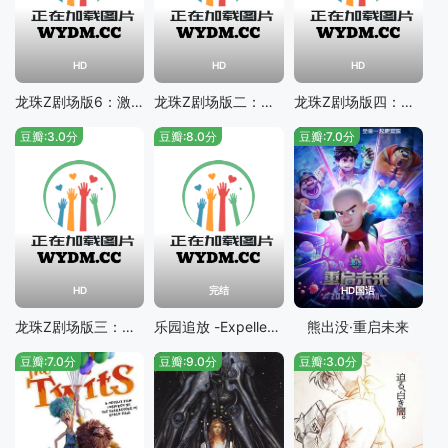
HD
HD
HD
龙珠Z剧场版6：激突！一00亿能量的战士们
龙珠Z剧场版二：世界最強的高手
龙珠Z剧场版四：超级赛亚人孙悟空
豆瓣:3.0分
豆瓣:8.0分
豆瓣:7.0分
HD
完结
HD国语
龙珠Z剧场版三：地球超级大决战
乐园追放 -Expelled from Paradise-
熊出没·重启未来
豆瓣:7.0分
豆瓣:9.0分
豆瓣:3.0分