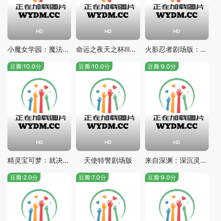
HD
HD
HD
小魔女学园：魔法游行
命运之夜天之杯Ⅲ春之歌
火影忍者剧场版：大活剧！雪姬忍法帖！
豆瓣:10.0分
豆瓣:10.0分
豆瓣:9.0分
HD
HD
HD
精灵宝可梦：就决定是你了
天使特警剧场版
来自深渊：深沉灵魂的黎明
豆瓣:2.0分
豆瓣:7.0分
豆瓣:9.0分