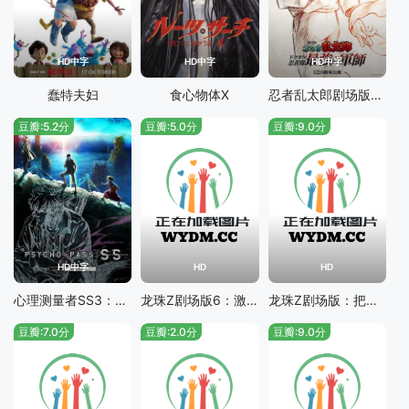
HD中字
HD中字
HD中字
蠢特夫妇
食心物体X
忍者乱太郎剧场版：毒竹忍者队最强的军师
豆瓣:5.2分
豆瓣:5.0分
豆瓣:9.0分
HD中字
HD
HD
心理测量者SS3：在恩怨的彼方
龙珠Z剧场版6：激突！100亿能量的战士们
龙珠Z剧场版：把我的悟饭还来
豆瓣:7.0分
豆瓣:2.0分
豆瓣:9.0分