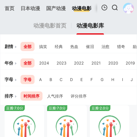
首页
日本动漫
国产动漫
动漫电影
欧美动漫
追剧
我的观影记录
动漫电影首页
动漫电影库
剧情
全部
搞笑
经典
热血
催泪
治愈
猎奇
励
年份
全部
2024
2023
2022
2021
2020
2019
暂无观看影片的记录
字母
字母
A
B
C
D
E
F
G
H
I
J
排序
时间排序
人气排序
评分排序
豆瓣:7.0分
豆瓣:7.0分
豆瓣:2.0分