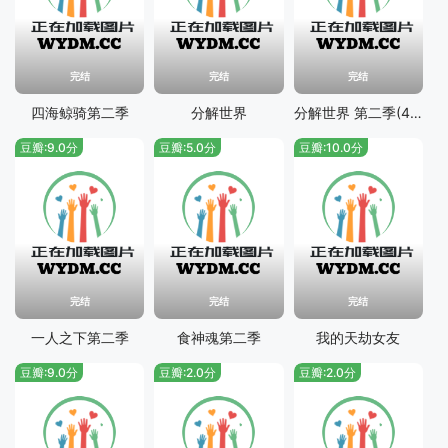
完结
完结
完结
四海鲸骑第二季
分解世界
分解世界 第二季(49%的灵魂)
豆瓣:9.0分
豆瓣:5.0分
豆瓣:10.0分
完结
完结
完结
一人之下第二季
食神魂第二季
我的天劫女友
豆瓣:9.0分
豆瓣:2.0分
豆瓣:2.0分